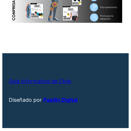
Guía Informativa de Chile
Diseñado por
Pasillo Digital