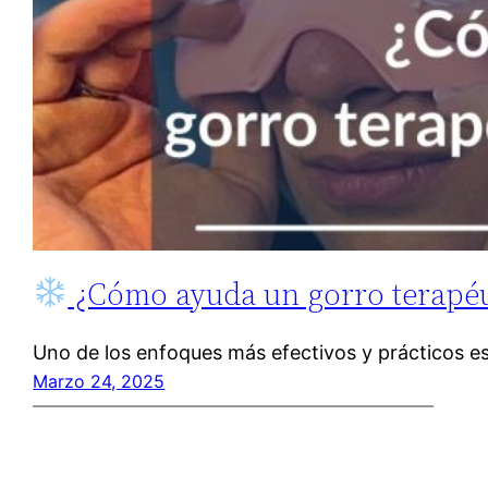
¿Cómo ayuda un gorro terapéu
Uno de los enfoques más efectivos y prácticos es
Marzo 24, 2025