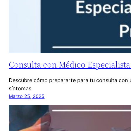
Consulta con Médico Especialista
Descubre cómo prepararte para tu consulta con u
síntomas.
Marzo 25, 2025