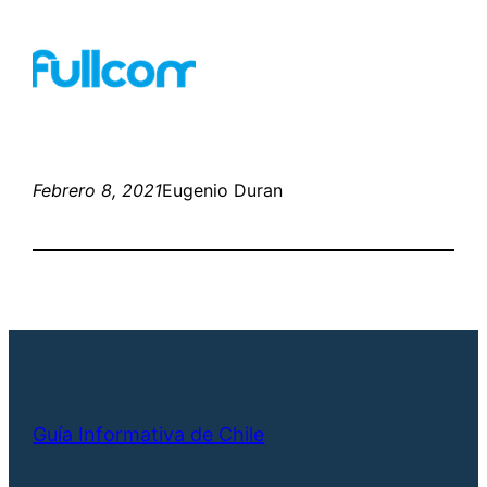
Febrero 8, 2021
Eugenio Duran
Guía Informativa de Chile