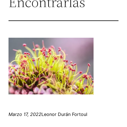
Encontrarlas
Marzo 17, 2022
Leonor Durán Fortoul