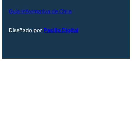
Guía Informativa de Chile
Diseñado por
Pasillo Digital