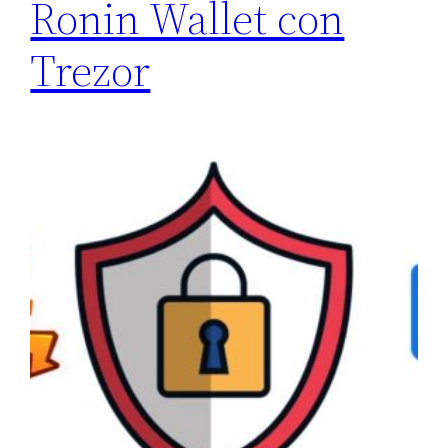
Ronin Wallet con
Trezor