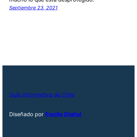
Septiembre 23, 2021
Guía Informativa de Chile
Diseñado por
Pasillo Digital