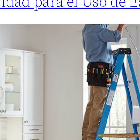
idad para el Uso de E