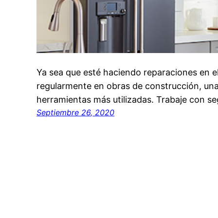
Ya sea que esté haciendo reparaciones en e
regularmente en obras de construcción, una
herramientas más utilizadas. Trabaje con se
Septiembre 26, 2020