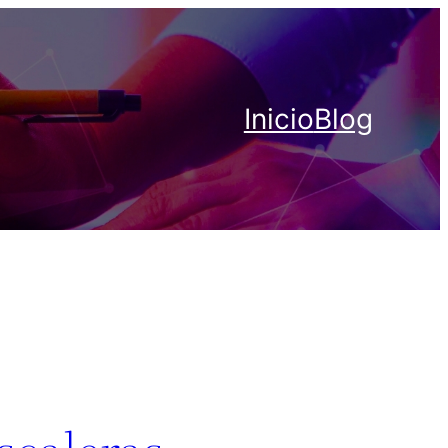
Inicio
Blog