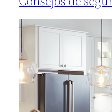
Consejos de segur