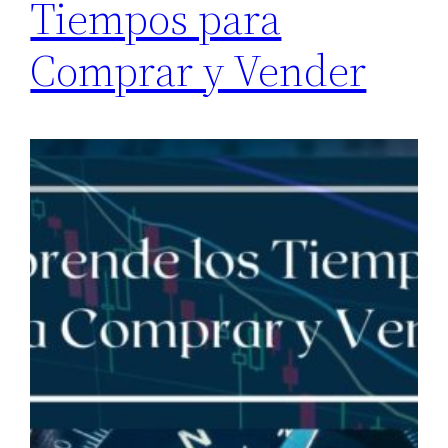
Tiempos para
Comprar y Vender