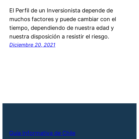
El Perfil de un Inversionista depende de
muchos factores y puede cambiar con el
tiempo, dependiendo de nuestra edad y
nuestra disposición a resistir el riesgo.
Diciembre 20, 2021
Guía Informativa de Chile