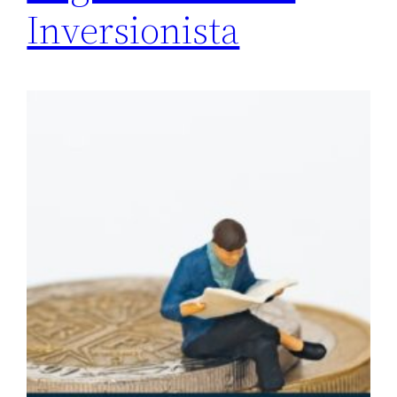
Inversionista