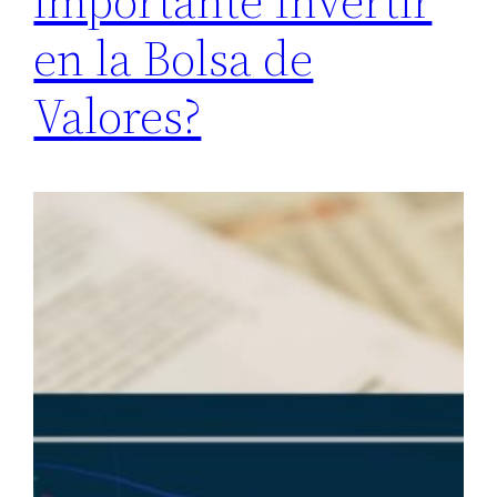
importante Invertir
en la Bolsa de
Valores?