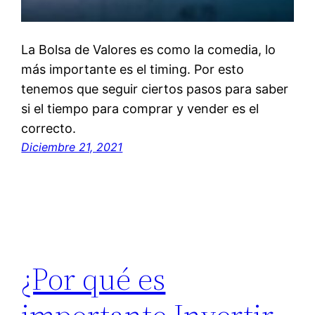
La Bolsa de Valores es como la comedia, lo
más importante es el timing. Por esto
tenemos que seguir ciertos pasos para saber
si el tiempo para comprar y vender es el
correcto.
Diciembre 21, 2021
¿Por qué es