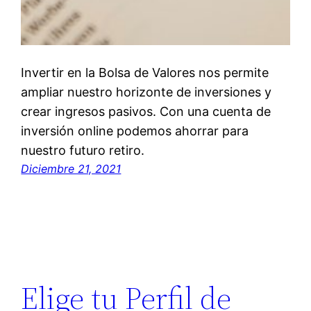
Invertir en la Bolsa de Valores nos permite
ampliar nuestro horizonte de inversiones y
crear ingresos pasivos. Con una cuenta de
inversión online podemos ahorrar para
nuestro futuro retiro.
Diciembre 21, 2021
Elige tu Perfil de