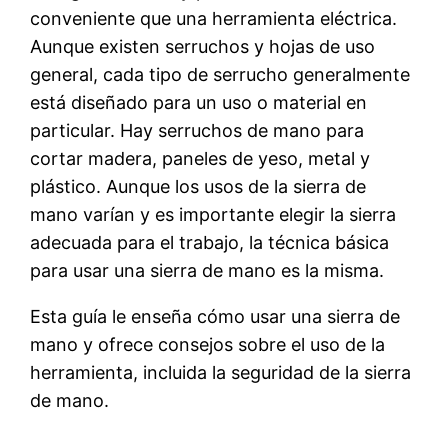
conveniente que una herramienta eléctrica.
Aunque existen serruchos y hojas de uso
general, cada tipo de serrucho generalmente
está diseñado para un uso o material en
particular. Hay serruchos de mano para
cortar madera, paneles de yeso, metal y
plástico. Aunque los usos de la sierra de
mano varían y es importante elegir la sierra
adecuada para el trabajo, la técnica básica
para usar una sierra de mano es la misma.
Esta guía le enseña cómo usar una sierra de
mano y ofrece consejos sobre el uso de la
herramienta, incluida la seguridad de la sierra
de mano.