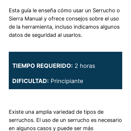
Esta guía le enseña cómo usar un Serrucho o
Sierra Manual y ofrece consejos sobre el uso
de la herramienta, incluso indicamos algunos
datos de seguridad al usarlos.
TIEMPO REQUERIDO:
2 horas
DIFICULTAD:
Principiante
Existe una amplia variedad de tipos de
serruchos. El uso de un serrucho es necesario
en algunos casos y puede ser más