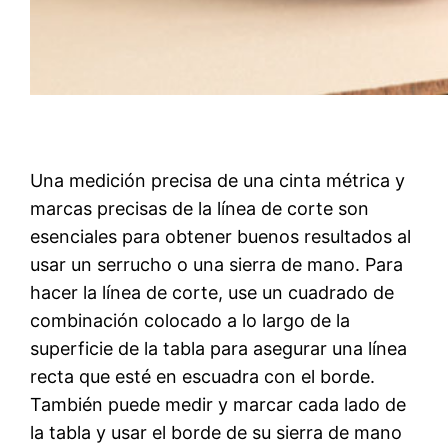
Una medición precisa de una cinta métrica y
marcas precisas de la línea de corte son
esenciales para obtener buenos resultados al
usar un serrucho o una sierra de mano. Para
hacer la línea de corte, use un cuadrado de
combinación colocado a lo largo de la
superficie de la tabla para asegurar una línea
recta que esté en escuadra con el borde.
También puede medir y marcar cada lado de
la tabla y usar el borde de su sierra de mano