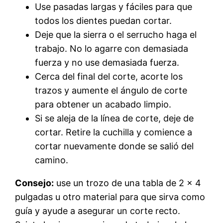
Use pasadas largas y fáciles para que
todos los dientes puedan cortar.
Deje que la sierra o el serrucho haga el
trabajo. No lo agarre con demasiada
fuerza y ​​no use demasiada fuerza.
Cerca del final del corte, acorte los
trazos y aumente el ángulo de corte
para obtener un acabado limpio.
Si se aleja de la línea de corte, deje de
cortar. Retire la cuchilla y comience a
cortar nuevamente donde se salió del
camino.
Consejo:
use un trozo de una tabla de 2 x 4
pulgadas u otro material para que sirva como
guía y ayude a asegurar un corte recto.