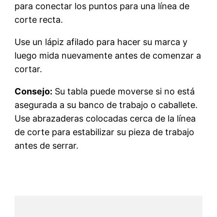
para conectar los puntos para una línea de
corte recta.
Use un lápiz afilado para hacer su marca y
luego mida nuevamente antes de comenzar a
cortar.
Consejo:
Su tabla puede moverse si no está
asegurada a su banco de trabajo o caballete.
Use abrazaderas colocadas cerca de la línea
de corte para estabilizar su pieza de trabajo
antes de serrar.