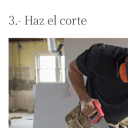
3.- Haz el corte