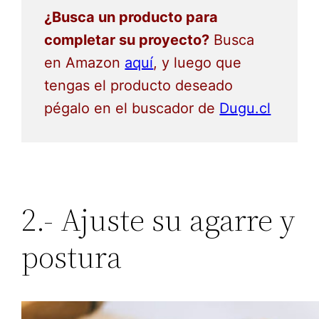
¿Busca un producto para
completar su proyecto?
Busca
en Amazon
aquí
, y luego que
tengas el producto deseado
pégalo en el buscador de
Dugu.cl
2.- Ajuste su agarre y
postura