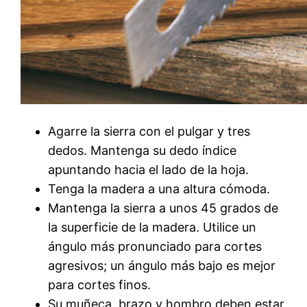
Agarre la sierra con el pulgar y tres
dedos. Mantenga su dedo índice
apuntando hacia el lado de la hoja.
Tenga la madera a una altura cómoda.
Mantenga la sierra a unos 45 grados de
la superficie de la madera. Utilice un
ángulo más pronunciado para cortes
agresivos; un ángulo más bajo es mejor
para cortes finos.
Su muñeca, brazo y hombro deben estar