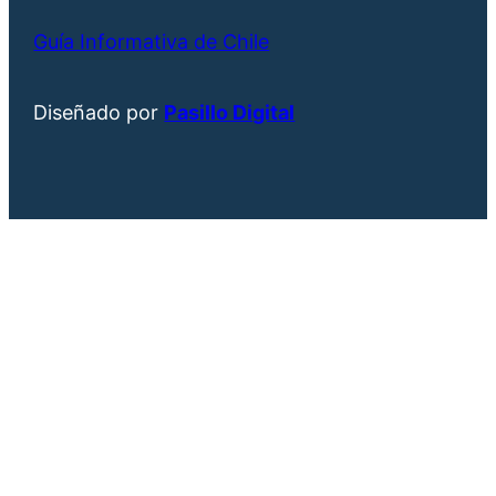
Guía Informativa de Chile
Diseñado por
Pasillo Digital