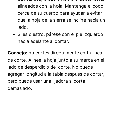
alineados con la hoja. Mantenga el codo
cerca de su cuerpo para ayudar a evitar
que la hoja de la sierra se incline hacia un
lado.
Si es diestro, párese con el pie izquierdo
hacia adelante al cortar.
Consejo:
no cortes directamente en tu línea
de corte. Alinee la hoja junto a su marca en el
lado de desperdicio del corte. No puede
agregar longitud a la tabla después de cortar,
pero puede usar una lijadora si corta
demasiado.