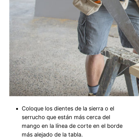
Coloque los dientes de la sierra o el
serrucho que están más cerca del
mango en la línea de corte en el borde
más alejado de la tabla.