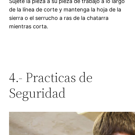
Sujete la pieza a su pieza de trabajo a lo largo
de la línea de corte y mantenga la hoja de la
sierra o el serrucho a ras de la chatarra
mientras corta.
4.- Practicas de
Seguridad