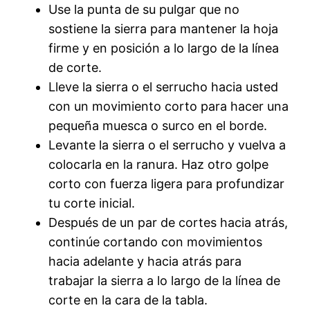
Use la punta de su pulgar que no
sostiene la sierra para mantener la hoja
firme y en posición a lo largo de la línea
de corte.
Lleve la sierra o el serrucho hacia usted
con un movimiento corto para hacer una
pequeña muesca o surco en el borde.
Levante la sierra o el serrucho y vuelva a
colocarla en la ranura. Haz otro golpe
corto con fuerza ligera para profundizar
tu corte inicial.
Después de un par de cortes hacia atrás,
continúe cortando con movimientos
hacia adelante y hacia atrás para
trabajar la sierra a lo largo de la línea de
corte en la cara de la tabla.