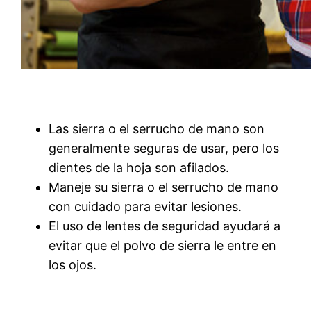
Las sierra o el serrucho de mano son
generalmente seguras de usar, pero los
dientes de la hoja son afilados.
Maneje su sierra o el serrucho de mano
con cuidado para evitar lesiones.
El uso de lentes de seguridad ayudará a
evitar que el polvo de sierra le entre en
los ojos.