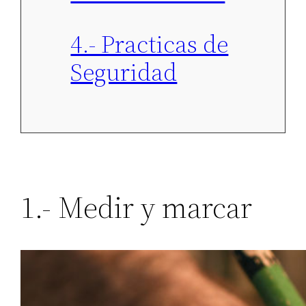
4.- Practicas de
Seguridad
1.- Medir y marcar