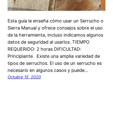
Esta guía le enseña cómo usar un Serrucho o
Sierra Manual y ofrece consejos sobre el uso
de la herramienta, incluso indicamos algunos
datos de seguridad al usarlos. TIEMPO
REQUERIDO: 2 horas DIFICULTAD:
Principiante Existe una amplia variedad de
tipos de serruchos. El uso de un serrucho es
necesario en algunos casos y puede…
Octubre 15, 2020