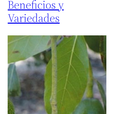
Beneficios y
Variedades