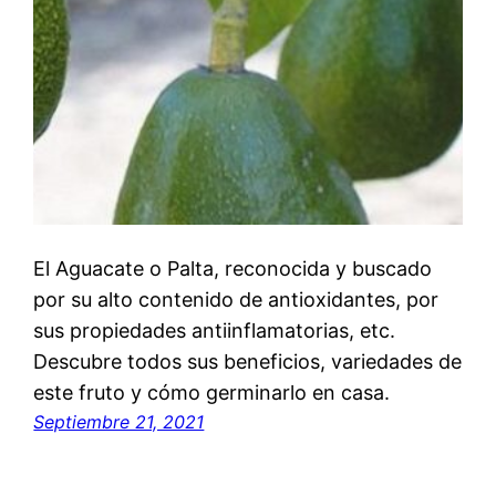
El Aguacate o Palta, reconocida y buscado
por su alto contenido de antioxidantes, por
sus propiedades antiinflamatorias, etc.
Descubre todos sus beneficios, variedades de
este fruto y cómo germinarlo en casa.
Septiembre 21, 2021