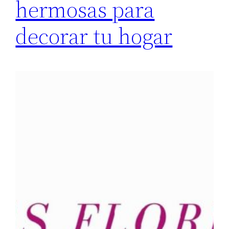
hermosas para
decorar tu hogar