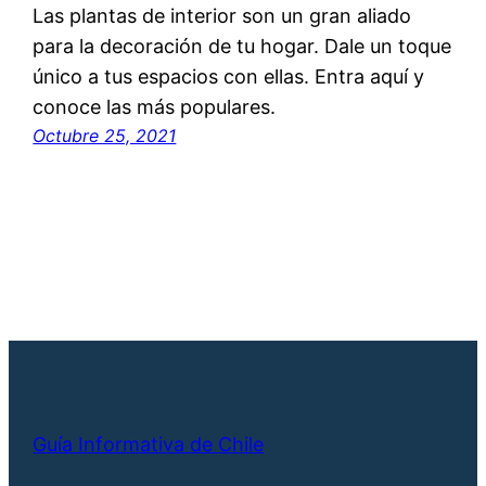
Las plantas de interior son un gran aliado
para la decoración de tu hogar. Dale un toque
único a tus espacios con ellas. Entra aquí y
conoce las más populares.
Octubre 25, 2021
Guía Informativa de Chile