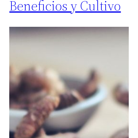
Beneficios y Cultivo