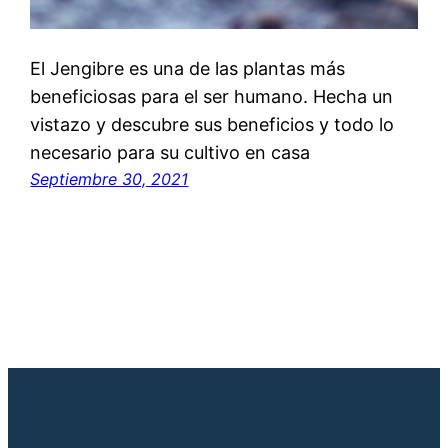
El Jengibre es una de las plantas más
beneficiosas para el ser humano. Hecha un
vistazo y descubre sus beneficios y todo lo
necesario para su cultivo en casa
Septiembre 30, 2021