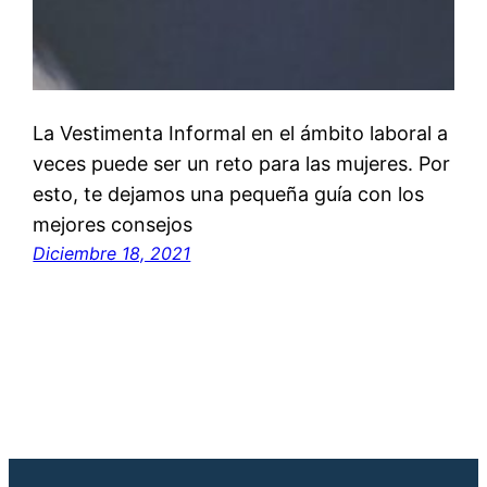
La Vestimenta Informal en el ámbito laboral a
veces puede ser un reto para las mujeres. Por
esto, te dejamos una pequeña guía con los
mejores consejos
Diciembre 18, 2021