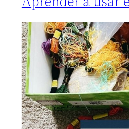
Aprender a usar e