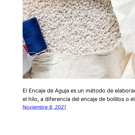
El Encaje de Aguja es un método de elaborac
el hilo, a diferencia del encaje de bolillos 
Noviembre 8, 2021