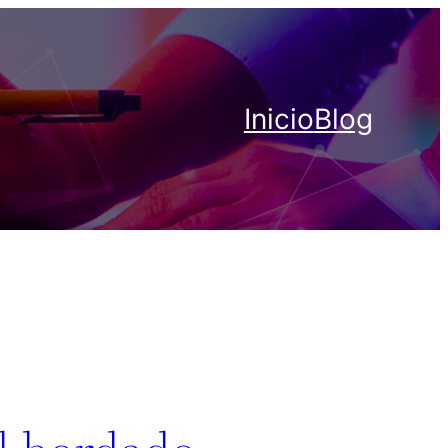
Inicio
Blog