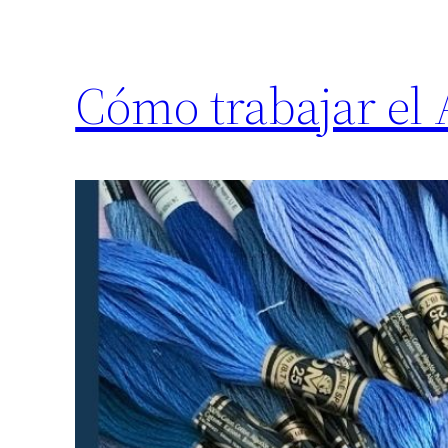
Cómo trabajar el 