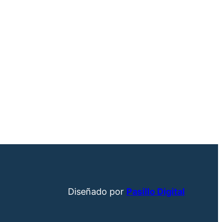
Diseñado por
Pasillo Digital