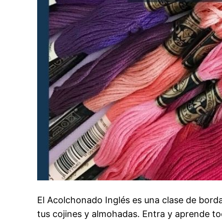
El Acolchonado Inglés es una clase de bord
tus cojines y almohadas. Entra y aprende t