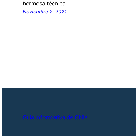
hermosa técnica.
Noviembre 2, 2021
Guía Informativa de Chile