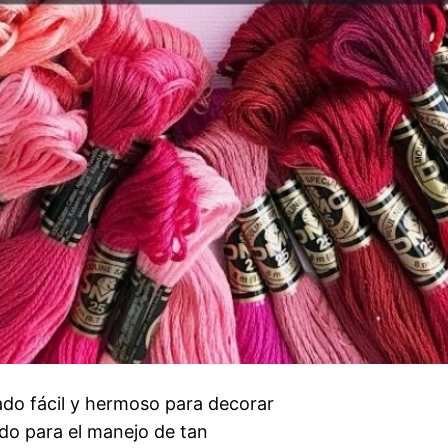
ado fácil y hermoso para decorar
odo para el manejo de tan