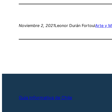
Noviembre 2, 2021
Leonor Durán Fortoul
Arte y M
Guía Informativa de Chile