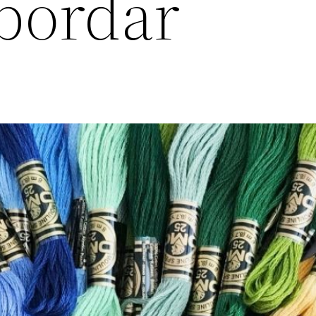
 bordar