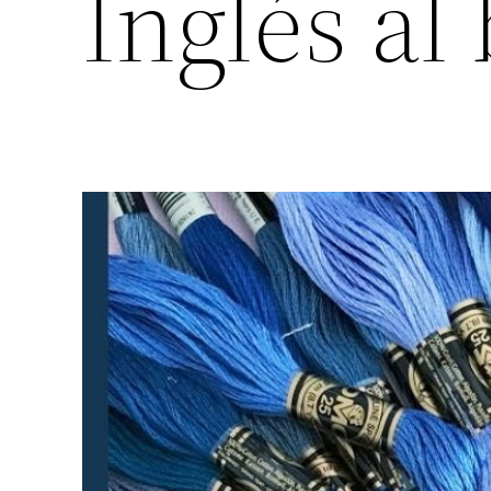
Inglés al