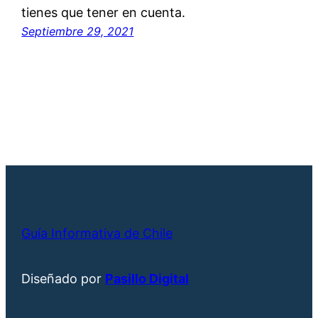
tienes que tener en cuenta.
Septiembre 29, 2021
Guía Informativa de Chile
Diseñado por
Pasillo Digital