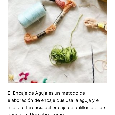
El Encaje de Aguja es un método de
elaboración de encaje que usa la aguja y el
hilo, a diferencia del encaje de bolillos o el de
ganchillo. Descubre como…