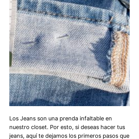
Los Jeans son una prenda infaltable en
nuestro closet. Por esto, si deseas hacer tus
jeans, aquí te dejamos los primeros pasos que