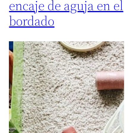
encaje de aguja en el
bordado