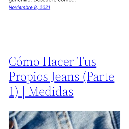
Noviembre 8, 2021
Cómo Hacer Tus
Propios Jeans (Parte
1) | Medidas