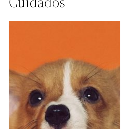
Cuidados