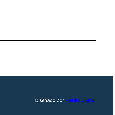
Diseñado por
Pasillo Digital