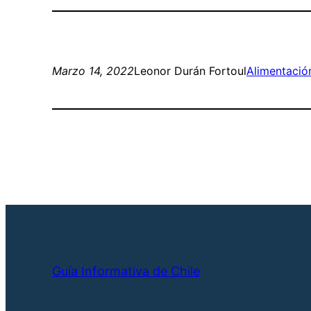
Marzo 14, 2022
Leonor Durán Fortoul
Alimentació
Guía Informativa de Chile