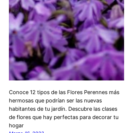
Conoce 12 tipos de las Flores Perennes más
hermosas que podrían ser las nuevas
habitantes de tu jardín. Descubre las clases
de flores que hay perfectas para decorar tu
hogar