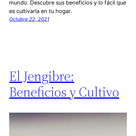
mundo. Descubre sus beneficios y lo fácil que
es cultivarla en tu hogar.
Octubre 22, 2021
El Jengibre:
Beneficios y Cultivo