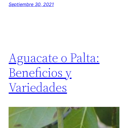
Septiembre 30, 2021
Aguacate o Palta:
Beneficios y
Variedades