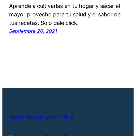
Aprende a cultivarlas en tu hogar y sacar el
mayor provecho para tu salud y el sabor de
tus recetas. Solo dale click.
Septiembre 20, 2021
Guía Informativa de Chile