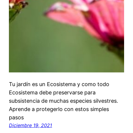
Tu jardín es un Ecosistema y como todo
Ecosistema debe preservarse para
subsistencia de muchas especies silvestres.
Aprende a protegerlo con estos simples
pasos
Diciembre 19, 2021