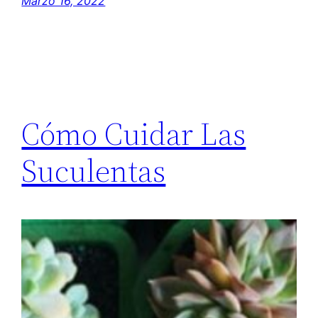
Marzo 16, 2022
Cómo Cuidar Las
Suculentas