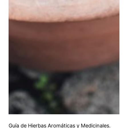
Guía de Hierbas Aromáticas y Medicinales.