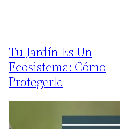
Tu Jardín Es Un
Ecosistema: Cómo
Protegerlo