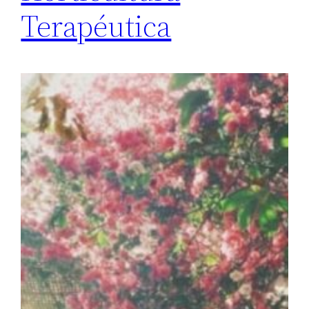
Terapéutica