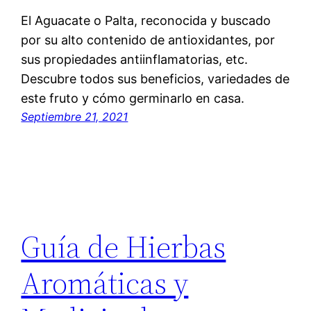
El Aguacate o Palta, reconocida y buscado
por su alto contenido de antioxidantes, por
sus propiedades antiinflamatorias, etc.
Descubre todos sus beneficios, variedades de
este fruto y cómo germinarlo en casa.
Septiembre 21, 2021
Guía de Hierbas
Aromáticas y