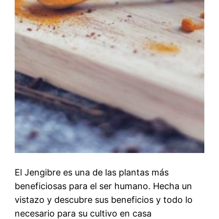
El Jengibre es una de las plantas más
beneficiosas para el ser humano. Hecha un
vistazo y descubre sus beneficios y todo lo
necesario para su cultivo en casa