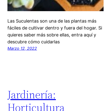
Las Suculentas son una de las plantas más
fáciles de cultivar dentro y fuera del hogar. Si
quieres saber más sobre ellas, entra aquí y
descubre cómo cuidarlas
Marzo 12, 2022
Jardinería:
Horticultura