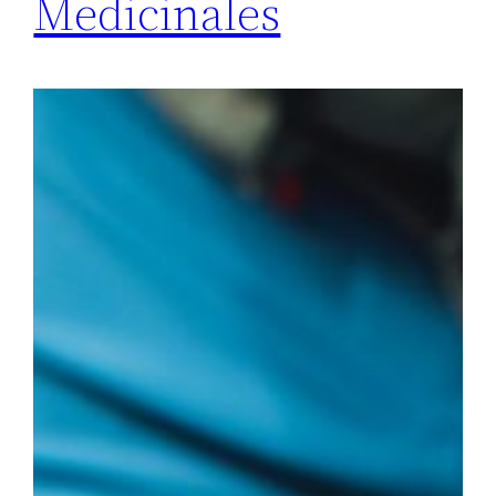
Medicinales