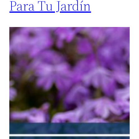
Para Tu Jardín