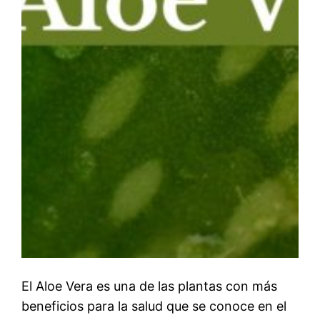
El Aloe Vera es una de las plantas con más
beneficios para la salud que se conoce en el