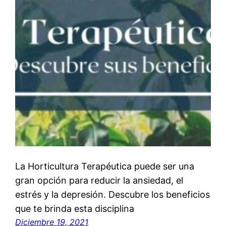
La Horticultura Terapéutica puede ser una
gran opción para reducir la ansiedad, el
estrés y la depresión. Descubre los beneficios
que te brinda esta disciplina
Diciembre 19, 2021